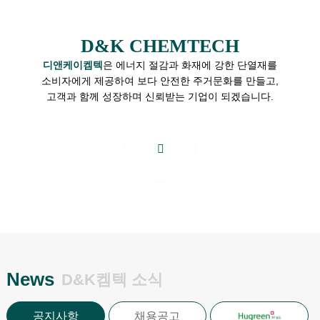
D&K CHEMTECH
디앤케이켐텍
은 에너지 절감과 화재에 강한 단열재를
소비자에게 제공하여 보다 안전한 주거문화를 만들고,
고객과 함께 성장하며 신뢰받는 기업이 되겠습니다.
News
D&K켐텍 소식
공지사항
채용공고